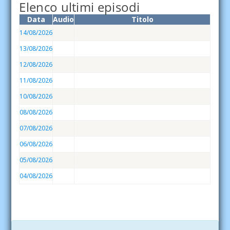
Elenco ultimi episodi
Data
Audio
Titolo
14/08/2026
13/08/2026
12/08/2026
11/08/2026
10/08/2026
08/08/2026
07/08/2026
06/08/2026
05/08/2026
04/08/2026