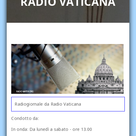
RADIO VATICANA
Radiogiornale da Radio Vaticana
Condotto da:
In onda:
Da lunedì a sabato - ore 13.00